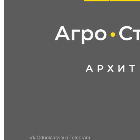
Vk
Odnoklassniki
Telegram