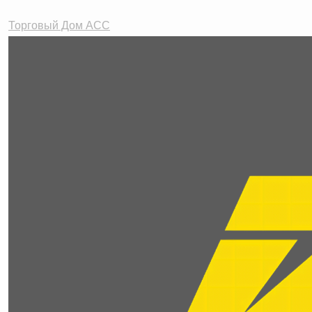
Торговый Дом АСС